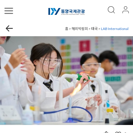
홈 > 해외박람회 > 태국 >
LAB International