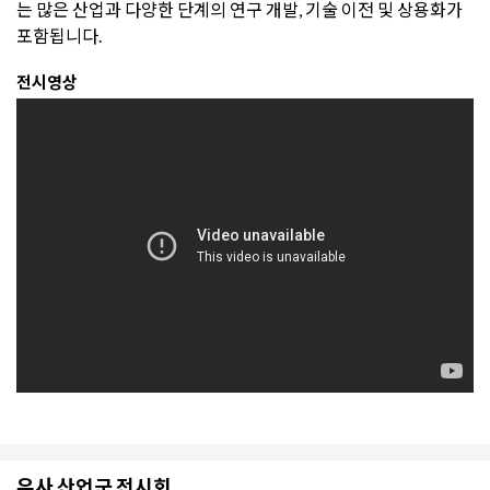
는 많은 산업과 다양한 단계의 연구 개발, 기술 이전 및 상용화가
포함됩니다.
전시영상
유사 산업군 전시회