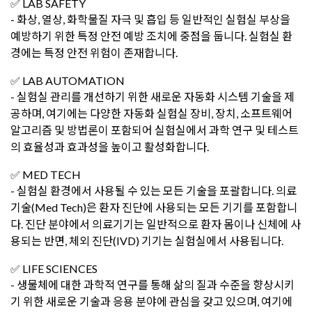
✅ LAB SAFETY
- 화상, 열상, 화학물질 자극 및 흡입 등 일반적인 실험실 부상을
예방하기 위한 특정 안전 예방 조치에 중점을 둡니다. 실험실 환
경에는 특정 안전 위험이 존재합니다.
✅ LAB AUTOMATION
- 실험실 관리를 개선하기 위한 새로운 자동화 시스템 기술을 제
공하며, 여기에는 다양한 자동화 실험실 장비, 장치, 소프트웨어
알고리즘 및 방법론이 포함되어 실험실에서 과학 연구 및 테스트
의 효율성과 효과성을 높이고 활성화합니다.
✅ MED TECH
- 실험실 환경에서 사용될 수 있는 모든 기술을 포괄합니다. 의료
기술(Med Tech)은 환자 진단에 사용되는 모든 기기를 포함합니
다. 진단 분야에서 의료기기는 일반적으로 환자 몸이나 신체에 사
용되는 반면, 체외 진단(IVD) 기기는 실험실에서 사용됩니다.
✅ LIFE SCIENCES
- 생물체에 대한 과학적 연구를 통해 삶의 질과 수준을 향상시키
기 위한 새로운 기술과 응용 분야에 관심을 갖고 있으며, 여기에