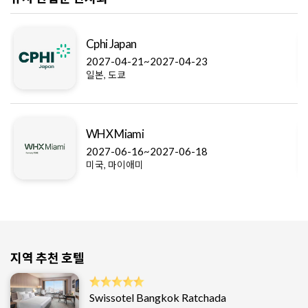
Cphi Japan
2027-04-21~2027-04-23
일본, 도쿄
WHX Miami
2027-06-16~2027-06-18
미국, 마이애미
지역 추천 호텔
Swissotel Bangkok Ratchada