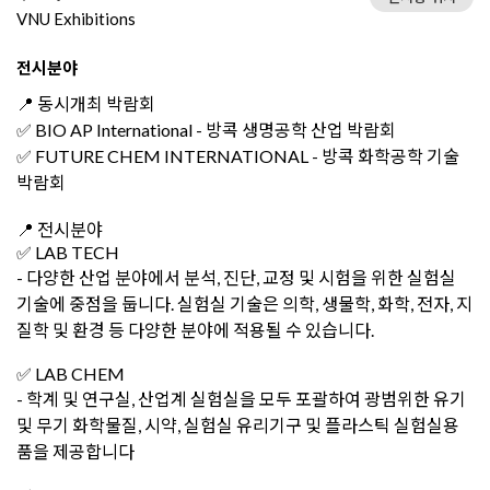
VNU Exhibitions
전시분야
📍 동시개최 박람회
✅ BIO AP International - 방콕 생명공학 산업 박람회
✅ FUTURE CHEM INTERNATIONAL - 방콕 화학공학 기술
박람회
📍 전시분야
✅ LAB TECH
- 다양한 산업 분야에서 분석, 진단, 교정 및 시험을 위한 실험실
기술에 중점을 둡니다. 실험실 기술은 의학, 생물학, 화학, 전자, 지
질학 및 환경 등 다양한 분야에 적용될 수 있습니다.
✅ LAB CHEM
- 학계 및 연구실, 산업계 실험실을 모두 포괄하여 광범위한 유기
및 무기 화학물질, 시약, 실험실 유리기구 및 플라스틱 실험실용
품을 제공합니다