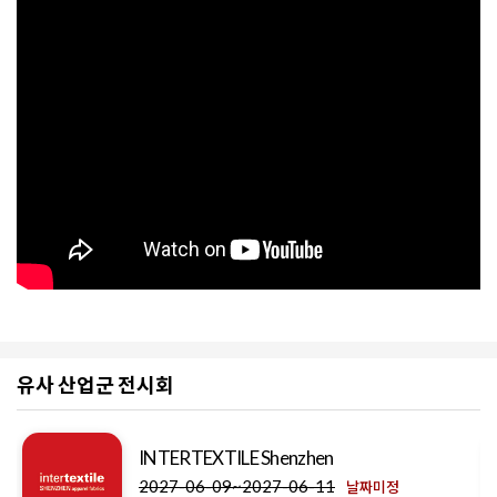
유사 산업군 전시회
INTERTEXTILE Shenzhen
2027-06-09~2027-06-11
날짜미정