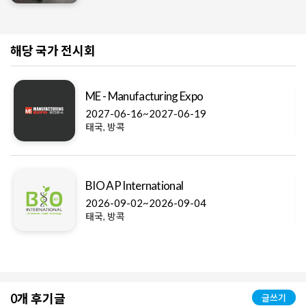
해당 국가 전시회
ME - Manufacturing Expo
2027-06-16~2027-06-19
태국, 방콕
BIO AP International
2026-09-02~2026-09-04
태국, 방콕
0개 후기글
글쓰기