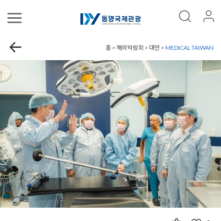
홈 > 해외박람회 > 대만 >
MEDICAL TAIWAN