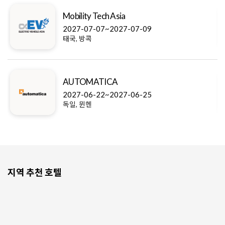
Mobility Tech Asia
2027-07-07~2027-07-09
태국, 방콕
AUTOMATICA
2027-06-22~2027-06-25
독일, 뮌헨
지역 추천 호텔