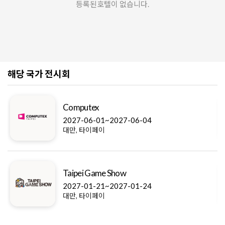
등록된호텔이 없습니다.
해당 국가 전시회
Computex
2027-06-01~2027-06-04
대만, 타이페이
Taipei Game Show
2027-01-21~2027-01-24
대만, 타이페이