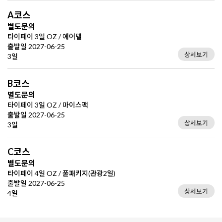
A코스
별도문의
타이페이 3일 OZ / 에어텔
출발일 2027-06-25
상세보기
3일
B코스
별도문의
타이페이 3일 OZ / 마이스팩
출발일 2027-06-25
상세보기
3일
C코스
별도문의
타이페이 4일 OZ / 풀패키지(관광2일)
출발일 2027-06-25
상세보기
4일