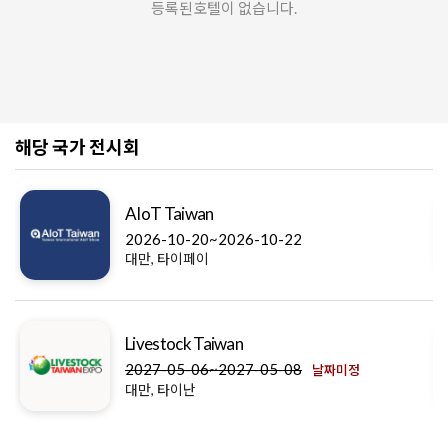
등록된호텔이 없습니다.
해당 국가 전시회
AIoT Taiwan
2026-10-20~2026-10-22
대만, 타이페이
Livestock Taiwan
2027-05-06~2027-05-08
날짜미정
대만, 타이난