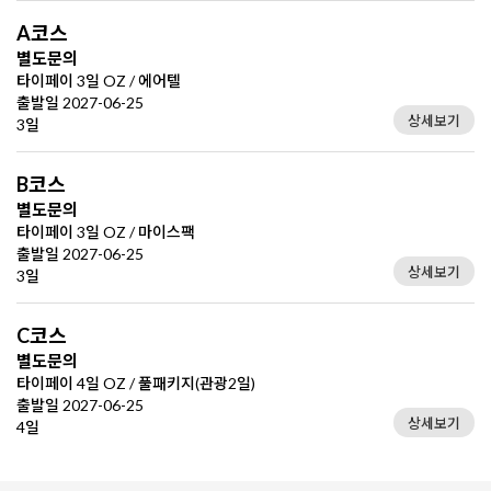
A코스
별도문의
타이페이 3일 OZ / 에어텔
출발일 2027-06-25
상세보기
3일
B코스
별도문의
타이페이 3일 OZ / 마이스팩
출발일 2027-06-25
상세보기
3일
C코스
별도문의
타이페이 4일 OZ / 풀패키지(관광2일)
출발일 2027-06-25
상세보기
4일