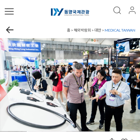
홈 > 해외박람회 > 대만 >
MEDICAL TAIWAN