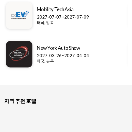
Mobility Tech Asia
2027-07-07~2027-07-09
태국, 방콕
New York Auto Show
2027-03-26~2027-04-04
미국, 뉴욕
지역 추천 호텔