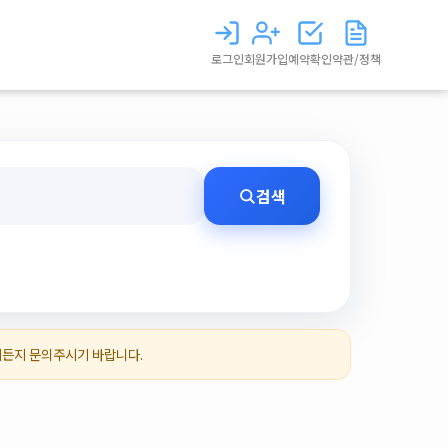
로그인
회원가입
예약확인
약관/정책
검색
제든지 문의주시기 바랍니다.