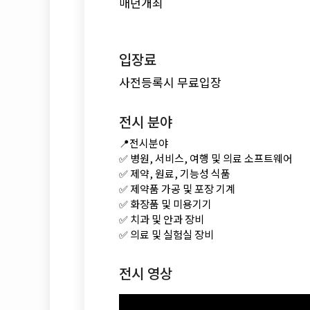
매년개최
입장료
사전등록시 무료입장
전시 분야
📍전시분야
✅ 병원, 서비스, 여행 및 의료 소프트웨어
✅ 제약, 원료, 기능성 식품
✅ 제약품 가공 및 포장 기계
✅ 화장품 및 미용기기
✅ 치과 및 안과 장비
✅ 의료 및 실험실 장비
전시 영상