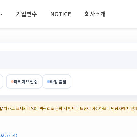
기업연수
NOTICE
회사소개
패키지모집중
확정 출발
발
이라고 표시되지 않은 박람회도 문의 시 언제든 모집이 가능하오니 담당자에게 언
22/214)