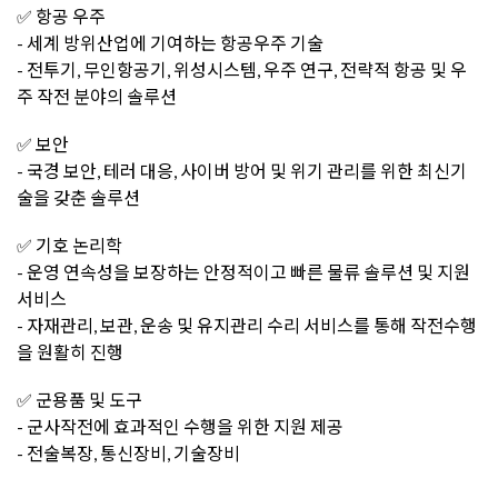
✅ 항공 우주
- 세계 방위산업에 기여하는 항공우주 기술
- 전투기, 무인항공기, 위성시스템, 우주 연구, 전략적 항공 및 우
주 작전 분야의 솔루션
✅ 보안
- 국경 보안, 테러 대응, 사이버 방어 및 위기 관리를 위한 최신기
술을 갖춘 솔루션
✅ 기호 논리학
- 운영 연속성을 보장하는 안정적이고 빠른 물류 솔루션 및 지원
서비스
- 자재관리, 보관, 운송 및 유지관리 수리 서비스를 통해 작전수행
을 원활히 진행
✅ 군용품 및 도구
- 군사작전에 효과적인 수행을 위한 지원 제공
- 전술복장, 통신장비, 기술장비