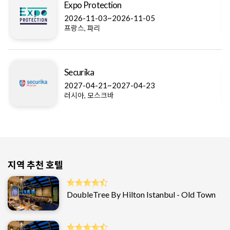
Expo Protection
2026-11-03~2026-11-05
프랑스, 파리
Securika
2027-04-21~2027-04-23
러시아, 모스크바
지역 추천 호텔
DoubleTree By Hilton Istanbul - Old Town