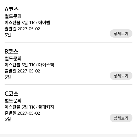
A코스
별도문의
이스탄불 5일 TK / 에어텔
출발일 2027-05-02
상세보기
5일
B코스
별도문의
이스탄불 5일 TK / 마이스팩
출발일 2027-05-02
상세보기
5일
C코스
별도문의
이스탄불 5일 TK / 풀패키지
출발일 2027-05-02
상세보기
5일