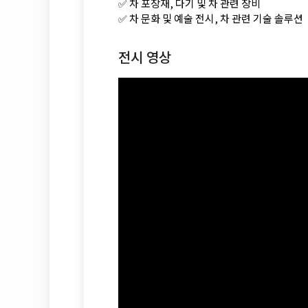
✅ 차 포장재, 다기 및 차 관련 장비
✅ 차 문화 및 예술 전시, 차 관련 기술 솔루션
전시 영상