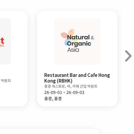
Restaurant Bar and Cafe Hong
Kong (RBHK)
 박람회
홍콩 레스토랑, 바, 카페 산업 박람회
26-09-01 ~ 26-09-03
홍콩, 홍콩