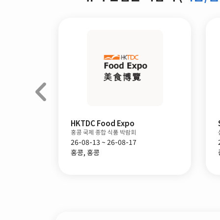
RO
HKTDC Food Expo
홍콩 국제 종합 식품 박람회
26-08-13 ~ 26-08-17
홍콩, 홍콩