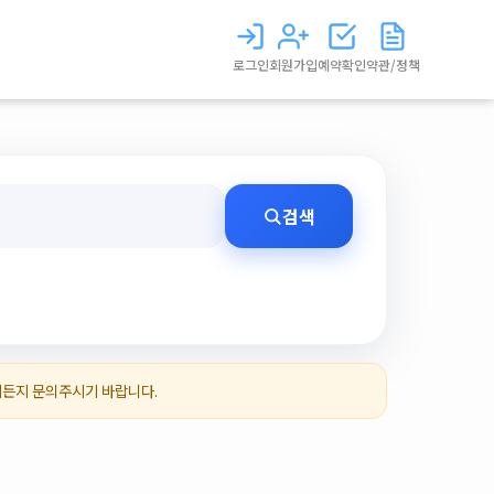
로그인
회원가입
예약확인
약관/정책
검색
제든지 문의주시기 바랍니다.