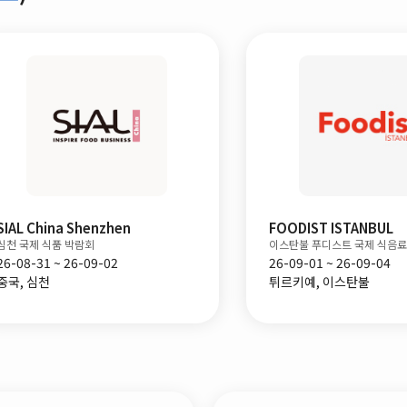
SIAL China Shenzhen
FOODIST ISTANBUL
심천 국제 식품 박람회
이스탄불 푸디스트 국제 식음료
26-08-31 ~ 26-09-02
26-09-01 ~ 26-09-04
중국, 심천
튀르키예, 이스탄불