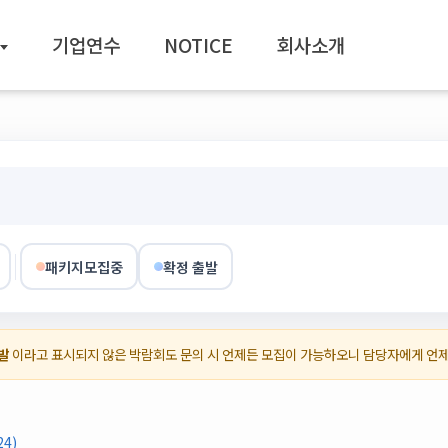
기업연수
NOTICE
회사소개
패키지모집중
확정 출발
발
이라고 표시되지 않은 박람회도 문의 시 언제든 모집이 가능하오니 담당자에게 언
4)