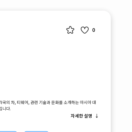
0
각국의 차, 티웨어, 관련 기술과 문화를 소개하는 아시아 대
입니다.
자세한 설명