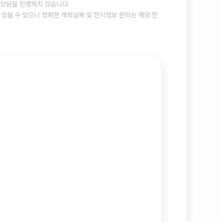
상담을 진행하지 않습니다
있을 수 있으니 정확한 개최날짜 및 전시정보 문의는 해당 전