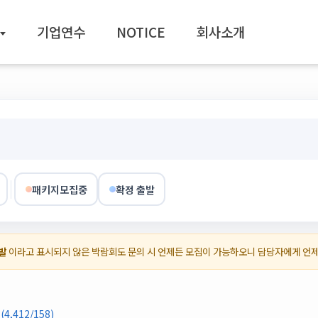
기업연수
NOTICE
회사소개
패키지모집중
확정 출발
발
이라고 표시되지 않은 박람회도 문의 시 언제든 모집이 가능하오니 담당자에게 언
,412/158)