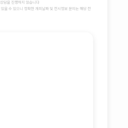
상담을 진행하지 않습니다
있을 수 있으니 정확한 개최날짜 및 전시정보 문의는 해당 전