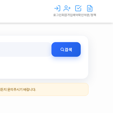
로그인
회원가입
예약확인
약관/정책
검색
제든지 문의주시기 바랍니다.