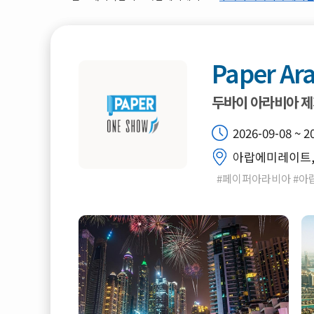
Paper Ar
두바이 아라비아 
2026-09-08 ~ 2
아랍에미레이트, 
#페이퍼아라비아 #아랍