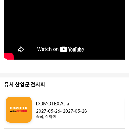
유사 산업군 전시회
DOMOTEX Asia
2027-05-26~2027-05-28
중국, 상하이