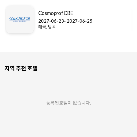
Cosmoprof CBE
2027-06-23~2027-06-25
태국, 방콕
지역 추천 호텔
등록된호텔이 없습니다.