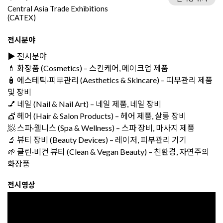
Central Asia Trade Exhibitions
(CATEX)
전시분야
▶️ 전시분야
💄 화장품 (Cosmetics) – 스킨케어, 메이크업 제품
🧴 에스테틱·피부관리 (Aesthetics & Skincare) – 피부관리 제품
및 장비
💅 네일 (Nail & Nail Art) – 네일 제품, 네일 장비
💇 헤어 (Hair & Salon Products) – 헤어 제품, 살롱 장비
🧖 스파·웰니스 (Spa & Wellness) – 스파 장비, 마사지 제품
🔬 뷰티 장비 (Beauty Devices) – 레이저, 피부관리 기기
🌱 클린·비건 뷰티 (Clean & Vegan Beauty) – 친환경, 자연주의
화장품
전시영상