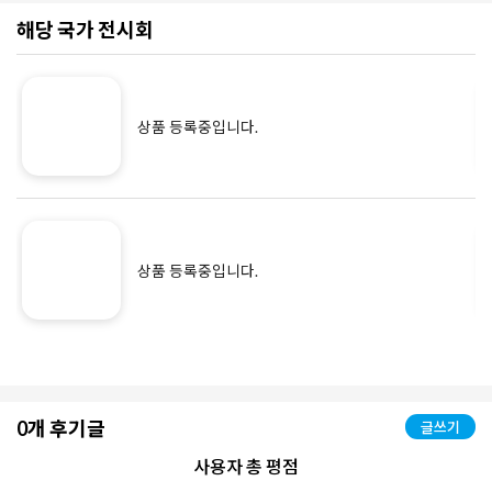
해당 국가 전시회
상품 등록중입니다.
상품 등록중입니다.
0개 후기글
글쓰기
사용자 총 평점