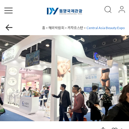
홈 > 해외박람회 > 카자흐스탄 >
Central Asia Beauty Expo