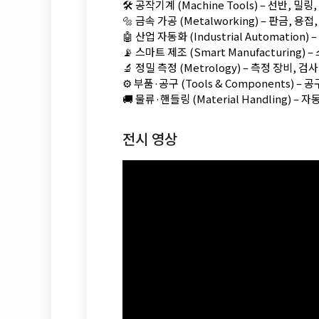
🛠️ 공작기계 (Machine Tools) – 선반, 밀
🔩 금속 가공 (Metalworking) – 판금, 용
🤖 산업 자동화 (Industrial Automation
📡 스마트 제조 (Smart Manufacturing) –
🔬 정밀 측정 (Metrology) – 측정 장비, 검
⚙️ 부품·공구 (Tools & Components) – 
🚚 물류·핸들링 (Material Handling) –
전시 영상