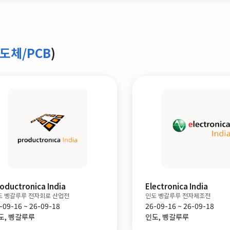
도체/PCB
)
Laser Taiwan
Semicon Taiwan
타이페이 레이저 박람회
타이페이 반도체 제조 박람회
26-08-19 ~ 26-08-22
26-09-02 ~ 26-09-04
대만, 타이페이
대만, 타이페이