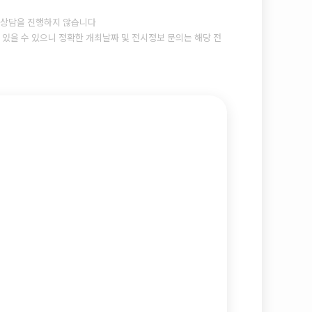
상담을 진행하지 않습니다
있을 수 있으니 정확한 개최날짜 및 전시정보 문의는 해당 전