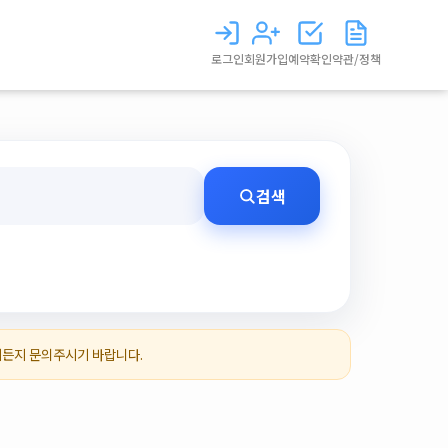
로그인
회원가입
예약확인
약관/정책
검색
제든지 문의주시기 바랍니다.