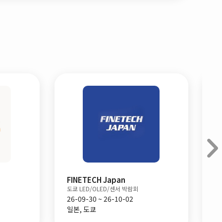
Nepcon Japan September
도쿄 넵콘 전자제조 박람회 9월
26-09-09 ~ 26-09-11
일본, 도쿄