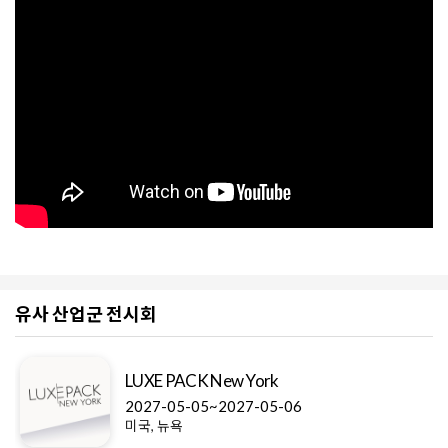
유사 산업군 전시회
LUXE PACK New York
2027-05-05~2027-05-06
미국, 뉴욕