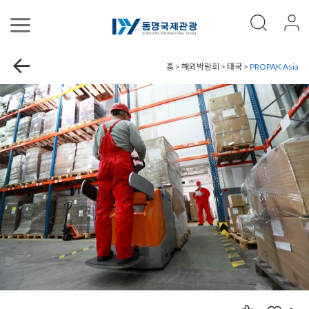
홈 > 해외박람회 > 태국 >
PROPAK Asia