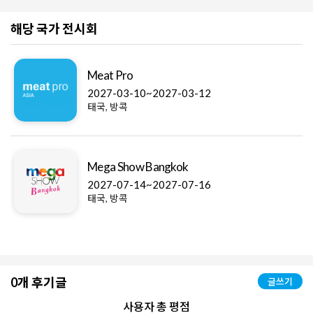
해당 국가 전시회
Meat Pro
2027-03-10~2027-03-12
태국, 방콕
Mega Show Bangkok
2027-07-14~2027-07-16
태국, 방콕
0개 후기글
글쓰기
사용자 총 평점