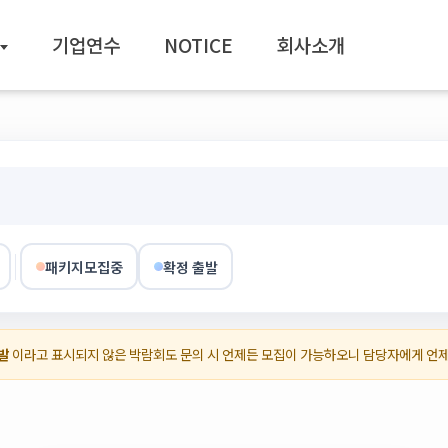
기업연수
NOTICE
회사소개
패키지모집중
확정 출발
발
이라고 표시되지 않은 박람회도 문의 시 언제든 모집이 가능하오니 담당자에게 언