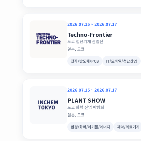
2026.07.15 ~ 2026.07.17
Techno-Frontier
도쿄 첨단기계 산업전
일본, 도쿄
전자/반도체/PCB
IT/모바일/첨단산업
2026.07.15 ~ 2026.07.17
PLANT SHOW
도쿄 화학 산업 박람회
일본, 도쿄
환경/화학/폐기물/에너지
제약/의료기기