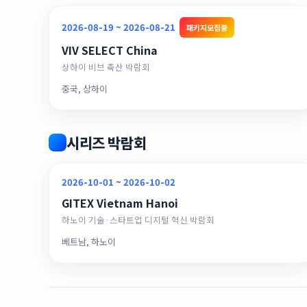
2026-08-19 ~ 2026-08-21
패키지모집중
VIV SELECT China
상하이 비브 축산 박람회
중국, 상하이
시리즈 박람회
2026-10-01 ~ 2026-10-02
GITEX Vietnam Hanoi
하노이 기술·스타트업 디지털 혁신 박람회
베트남, 하노이