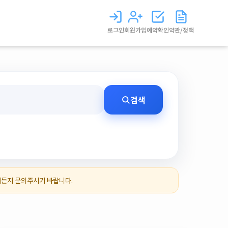
로그인
회원가입
예약확인
약관/정책
검색
제든지 문의주시기 바랍니다.