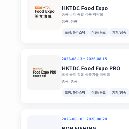
HKTDC Food Expo
홍콩 국제 종합 식품 박람회
홍콩, 홍콩
포장/플라스틱
식품/음료
기계/금속
2026.08.13 ~ 2026.08.15
HKTDC Food Expo PRO
홍콩 국제 종합 식품기술 박람회
홍콩, 홍콩
포장/플라스틱
식품/음료
기계/금속
2026.08.18 ~ 2026.08.20
NOR FISHING