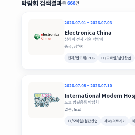
박람회 검색결과
총
666
건
2026.07.01 ~ 2026.07.03
Electronica China
상하이 전자 기술 박람회
중국, 상하이
전자/반도체/PCB
IT/모바일/첨단산업
2026.07.08 ~ 2026.07.10
International Modern Hos
도쿄 병원용품 박람회
일본, 도쿄
IT/모바일/첨단산업
제약/의료기기