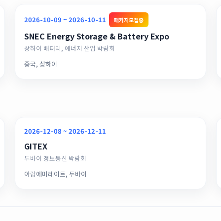
2026-10-09 ~ 2026-10-11
패키지모집중
SNEC Energy Storage & Battery Expo
상하이 배터리, 에너지 산업 박람회
중국, 상하이
2026-12-08 ~ 2026-12-11
GITEX
두바이 정보통신 박람회
아랍에미레이트, 두바이