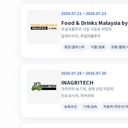
2026.07.21 ~ 2026.07.23
Food & Drinks Malaysia by
쿠알라룸푸르 시알 식음료 박람회
말레이지아, 쿠알라룸푸르
포장/플라스틱
식품/음료
유통/물류
2026.07.28 ~ 2026.07.30
INAGRITECH
자카르타 농기계, 원예 산업 박람회
인도네시아, 자카르타
농축수산
기계/금속
자동차/자전거/카