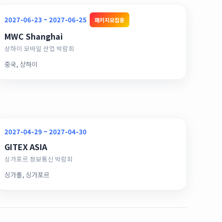
2027-06-23 ~ 2027-06-25
패키지모집중
MWC Shanghai
상하이 모바일 산업 박람회
중국, 상하이
2027-04-29 ~ 2027-04-30
GITEX ASIA
싱가포르 정보통신 박람회
싱가폴, 싱가포르