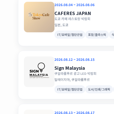
2026.08.04 ~ 2026.08.06
CAFERES JAPAN
도쿄 카페 레스토랑 박람회
일본, 도쿄
IT/모바일/첨단산업
포장/플라스틱
2026.08.12 ~ 2026.08.15
Sign Malaysia
쿠알라룸푸르 광고 LED 박람회
말레이지아, 쿠알라룸푸르
IT/모바일/첨단산업
도서/인쇄/그래픽
2026.08.13 ~ 2026.08.17