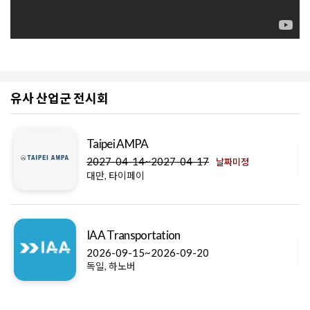
유사 산업군 전시회
Taipei AMPA
2027-04-14~2027-04-17
날짜미정
대만, 타이페이
IAA Transportation
2026-09-15~2026-09-20
독일, 하노버