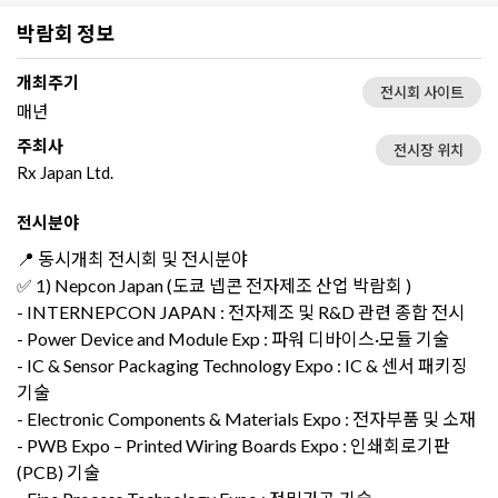
박람회 정보
개최주기
전시회 사이트
매년
주최사
전시장 위치
Rx Japan Ltd.
전시분야
📍 동시개최 전시회 및 전시분야
✅ 1) Nepcon Japan (도쿄 넵콘 전자제조 산업 박람회 )
- INTERNEPCON JAPAN : 전자제조 및 R&D 관련 종합 전시
- Power Device and Module Exp : 파워 디바이스·모듈 기술
- IC & Sensor Packaging Technology Expo : IC & 센서 패키징
기술
- Electronic Components & Materials Expo : 전자부품 및 소재
- PWB Expo – Printed Wiring Boards Expo : 인쇄회로기판
(PCB) 기술