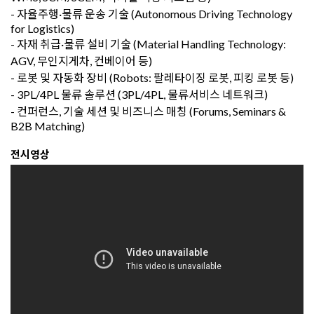
- 자율주행·물류 운송 기술 (Autonomous Driving Technology
for Logistics)
- 자재 취급·물류 설비 기술 (Material Handling Technology:
AGV, 무인지게차, 컨베이어 등)
- 로봇 및 자동화 장비 (Robots: 팔레타이징 로봇, 피킹 로봇 등)
- 3PL/4PL 물류 솔루션 (3PL/4PL, 물류서비스 네트워크)
- 컨퍼런스, 기술 세션 및 비즈니스 매칭 (Forums, Seminars &
B2B Matching)
전시영상