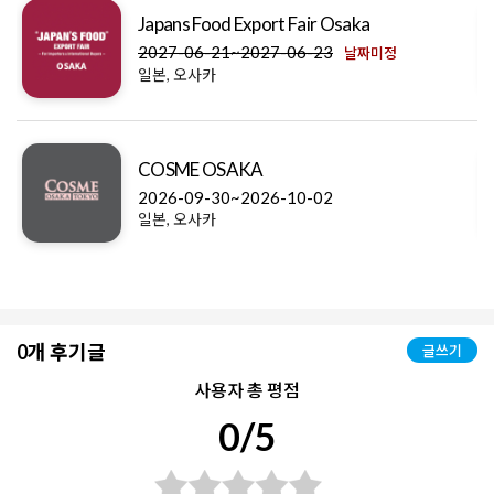
Japans Food Export Fair Osaka
2027-06-21~2027-06-23
날짜미정
일본, 오사카
COSME OSAKA
2026-09-30~2026-10-02
일본, 오사카
0개 후기글
글쓰기
사용자 총 평점
0/5