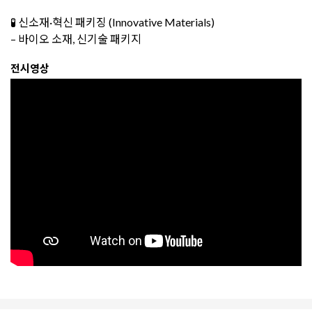
🧪 신소재·혁신 패키징 (Innovative Materials)
– 바이오 소재, 신기술 패키지
전시영상