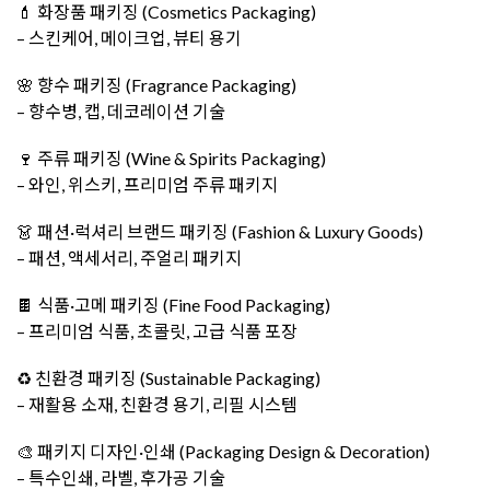
💄 화장품 패키징 (Cosmetics Packaging)
– 스킨케어, 메이크업, 뷰티 용기
🌸 향수 패키징 (Fragrance Packaging)
– 향수병, 캡, 데코레이션 기술
🍷 주류 패키징 (Wine & Spirits Packaging)
– 와인, 위스키, 프리미엄 주류 패키지
👗 패션·럭셔리 브랜드 패키징 (Fashion & Luxury Goods)
– 패션, 액세서리, 주얼리 패키지
🍫 식품·고메 패키징 (Fine Food Packaging)
– 프리미엄 식품, 초콜릿, 고급 식품 포장
♻️ 친환경 패키징 (Sustainable Packaging)
– 재활용 소재, 친환경 용기, 리필 시스템
🎨 패키지 디자인·인쇄 (Packaging Design & Decoration)
– 특수인쇄, 라벨, 후가공 기술