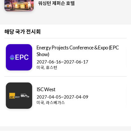
워싱턴 제퍼슨 호텔
해당 국가 전시회
Energy Projects Conference & Expo (EPC
Show)
2027-06-16~2027-06-17
미국, 휴스턴
ISC West
2027-04-05~2027-04-09
미국, 라스베가스