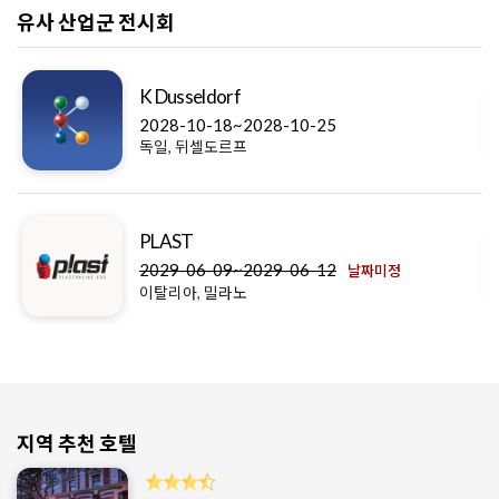
유사 산업군 전시회
K Dusseldorf
2028-10-18~2028-10-25
독일, 뒤셀도르프
PLAST
2029-06-09~2029-06-12
날짜미정
이탈리아, 밀라노
지역 추천 호텔