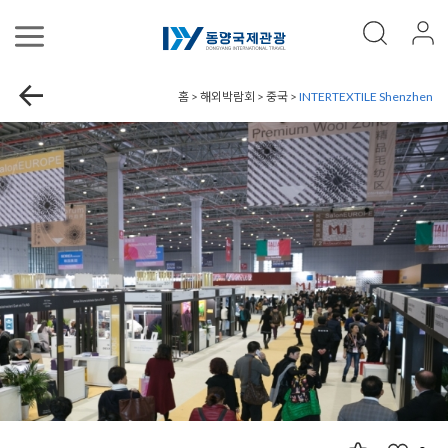
홈 > 해외박람회 > 중국 >
INTERTEXTILE Shenzhen