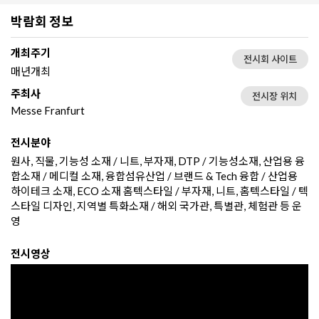
박람회 정보
개최주기
전시회 사이트
매년개최
주최사
전시장 위치
Messe Franfurt
전시분야
원사, 직물, 기능성 소재 / 니트, 부자재, DTP / 기능성소재, 산업용 융
합소재 / 메디컬 소재, 융합섬유산업 / 브랜드 & Tech 융합 / 산업용
하이테크 소재, ECO 소재 홈텍스타일 / 부자재, 니트, 홈텍스타일 / 텍
스타일 디자인, 지역별 특화소재 / 해외 국가관, 특별관, 체험관 등 운
영
전시영상