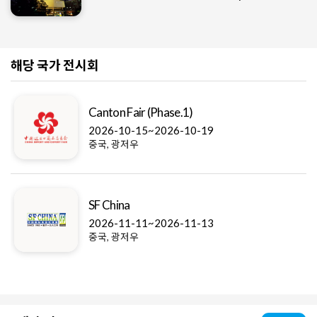
해당 국가 전시회
Canton Fair (Phase.1)
2026-10-15~2026-10-19
중국, 광저우
SF China
2026-11-11~2026-11-13
중국, 광저우