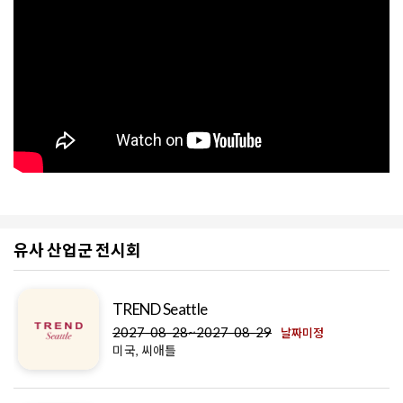
유사 산업군 전시회
TREND Seattle
2027-08-28~2027-08-29
날짜미정
미국, 씨애틀