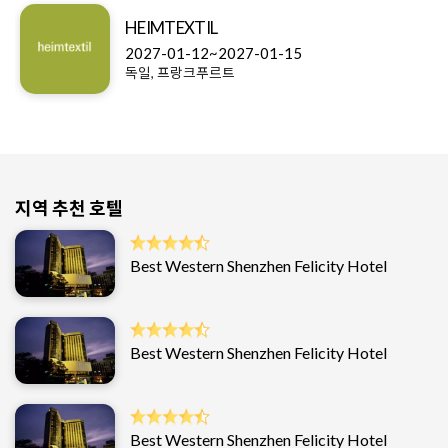
HEIMTEXTIL
2027-01-12~2027-01-15
독일, 프랑크푸르트
지역 추천 호텔
Best Western Shenzhen Felicity Hotel
Best Western Shenzhen Felicity Hotel
Best Western Shenzhen Felicity Hotel