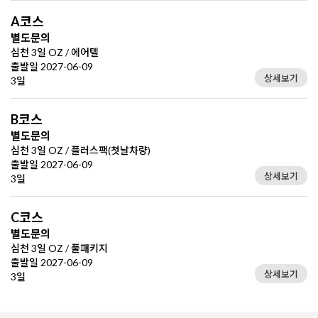
A코스
별도문의
심천 3일 OZ / 에어텔
출발일 2027-06-09
상세보기
3일
B코스
별도문의
심천 3일 OZ / 플러스팩(첫날차량)
출발일 2027-06-09
상세보기
3일
C코스
별도문의
심천 3일 OZ / 풀패키지
출발일 2027-06-09
상세보기
3일