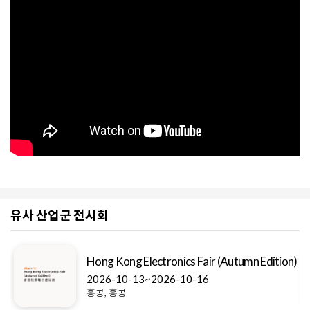
유사 산업군 전시회
Hong Kong Electronics Fair (Autumn Edition)
2026-10-13~2026-10-16
홍콩, 홍콩