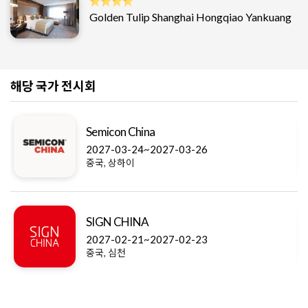
Golden Tulip Shanghai Hongqiao Yankuang
해당 국가 전시회
Semicon China
2027-03-24~2027-03-26
중국, 상하이
SIGN CHINA
2027-02-21~2027-02-23
중국, 심천