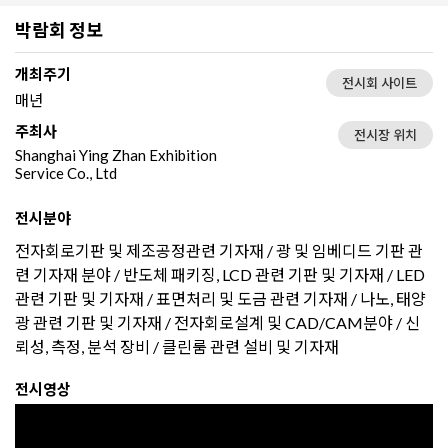
박람회 정보
개최주기
전시회 사이트
매년
주최사
전시장 위치
Shanghai Ying Zhan Exhibition
Service Co., Ltd
전시분야
전자회로기판 및 제조공정관련 기자재 /
광 및 임베디드 기판 관
련 기자재 분야 / 반도체 패키징, LCD 관련 기판 및 기자재 / LED
관련 기판 및 기자재 / 표면처리 및 도금 관련 기자재 / 나노, 태양
광 관련 기판 및 기자재 / 전자회로설계 및 CAD/CAM분야 / 신
뢰성, 측정, 분석 장비 / 클린룸 관련 설비 및 기자재
전시영상