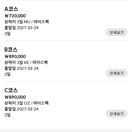
A코스
￦720,000
상하이 3일 MU / 마이스팩
출발일 2027-03-24
상세보기
3일
B코스
￦890,000
상하이 3일 KE / 마이스팩
출발일 2027-03-24
상세보기
3일
C코스
￦890,000
상하이 3일 OZ / 마이스팩
출발일 2027-03-24
상세보기
3일