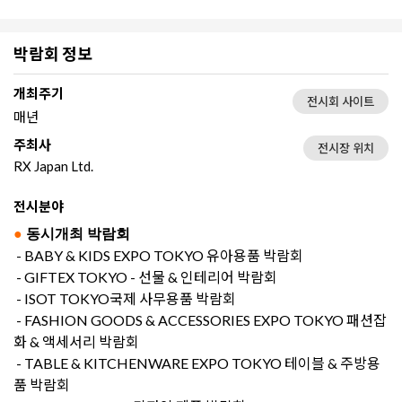
박람회 정보
개최주기
전시회 사이트
매년
주최사
전시장 위치
RX Japan Ltd.
전시분야
●
동시개최 박람회
- BABY & KIDS EXPO TOKYO 유아용품 박람회
- GIFTEX TOKYO - 선물 & 인테리어 박람회
- ISOT TOKYO국제 사무용품 박람회
- FASHION GOODS & ACCESSORIES EXPO TOKYO 패션잡
화 & 액세서리 박람회
- TABLE & KITCHENWARE EXPO TOKYO 테이블 & 주방용
품 박람회