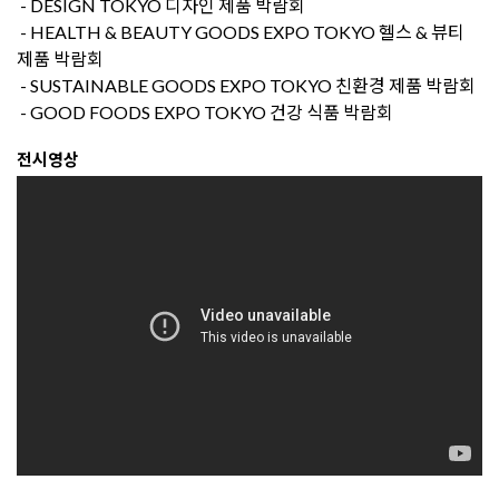
- DESIGN TOKYO 디자인 제품 박람회
- HEALTH & BEAUTY GOODS EXPO TOKYO 헬스 & 뷰티
제품 박람회
- SUSTAINABLE GOODS EXPO TOKYO 친환경 제품 박람회
- GOOD FOODS EXPO TOKYO 건강 식품 박람회
전시영상