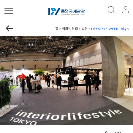
홈 > 해외박람회 > 일본 >
LIFESTYLE WEEK Tokyo