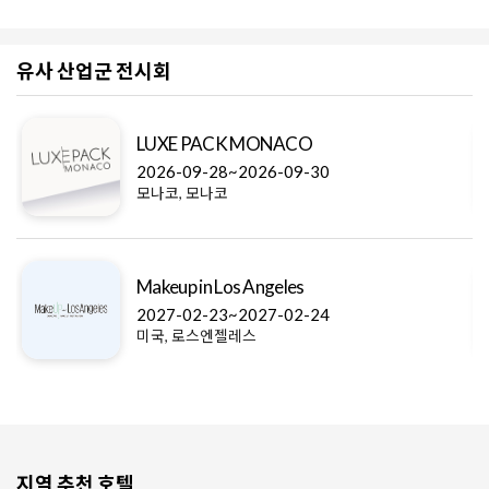
유사 산업군 전시회
LUXE PACK MONACO
2026-09-28~2026-09-30
모나코, 모나코
Makeup in Los Angeles
2027-02-23~2027-02-24
미국, 로스엔젤레스
지역 추천 호텔