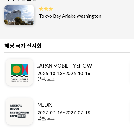
Tokyo Bay Ariake Washington
해당 국가 전시회
JAPAN MOBILITY SHOW
2026-10-13~2026-10-16
일본, 도쿄
MEDIX
2027-07-16~2027-07-18
일본, 도쿄