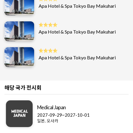
Apa Hotel & Spa Tokyo Bay Makuhari
Apa Hotel & Spa Tokyo Bay Makuhari
Apa Hotel & Spa Tokyo Bay Makuhari
해당 국가 전시회
Medical Japan
2027-09-29~2027-10-01
일본, 오사카