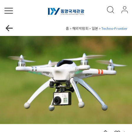
홈 > 해외박람회 > 일본 >
Techno-Frontier