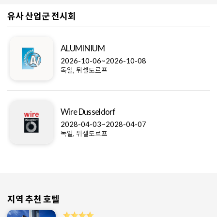
유사 산업군 전시회
ALUMINIUM
2026-10-06~2026-10-08
독일, 뒤셀도르프
Wire Dusseldorf
2028-04-03~2028-04-07
독일, 뒤셀도르프
지역 추천 호텔