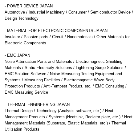
- POWER DEVICE JAPAN
Automotive / Industrial Machinery / Consumer / Semiconductor Device /
Design Technology
- MATERIAL FOR ELECTRONIC COMPONENTS JAPAN
Insulator / Passive parts / Circuit / Nanomaterials / Other Materials for
Electronic Components
- EMC JAPAN
Noise Attenuation Parts and Materials / Electromagnetic Shielding
Materials / Static Electricity Solutions / Lightening Surge Solutions /
EMC Solution Software / Noise Measuring Testing Equipment and
Systems / Measuring Facilities / Electromagnetic Wave Body
Protection Products / Anti-Tempest Product, etc. / EMC Consulting /
EMC Measuring Service
- THERMAL ENGINEERING JAPAN
Thermal Design / Technology (Analysis software, etc.) / Heat
Management Products / Systems (Heatsink, Radiator plate, etc.) / Heat
Management Materials (Substrate, Elastic Materials, etc.) / Thermal
Utilization Products