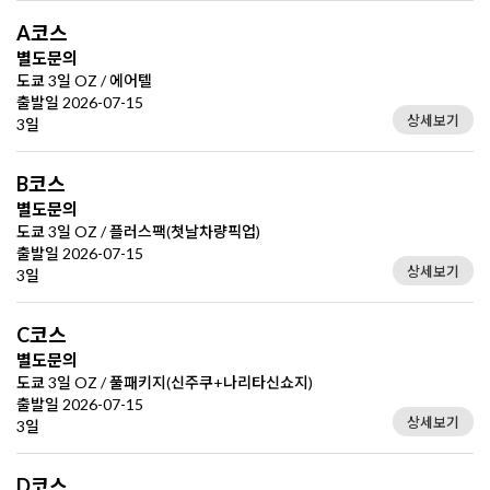
A코스
별도문의
도쿄 3일 OZ / 에어텔
출발일 2026-07-15
상세보기
3일
B코스
별도문의
도쿄 3일 OZ / 플러스팩(첫날차량픽업)
출발일 2026-07-15
상세보기
3일
C코스
별도문의
도쿄 3일 OZ / 풀패키지(신주쿠+나리타신쇼지)
출발일 2026-07-15
상세보기
3일
D코스