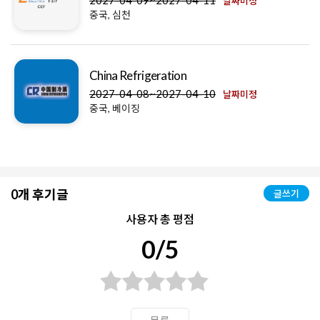
2027-04-09~2027-04-11
날짜미정
중국, 심천
China Refrigeration
2027-04-08~2027-04-10
날짜미정
중국, 베이징
0개 후기글
글쓰기
사용자 총 평점
0/5