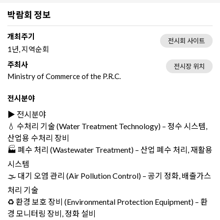
박람회 정보
개최주기
전시회 사이트
1년, 지역순회
주최사
전시장 위치
Ministry of Commerce of the P.R.C.
전시분야
▶️ 전시분야
💧 수처리 기술 (Water Treatment Technology) – 정수 시스템,
산업용 수처리 장비
🏭 폐수 처리 (Wastewater Treatment) – 산업 폐수 처리, 재활용
시스템
🌫️ 대기 오염 관리 (Air Pollution Control) – 공기 정화, 배출가스
처리 기술
♻️ 환경 보호 장비 (Environmental Protection Equipment) – 환
경 모니터링 장비, 정화 설비