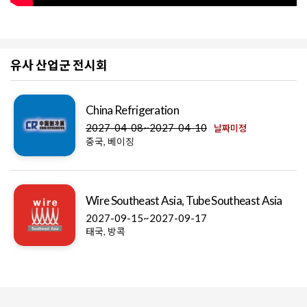
유사 산업군 전시회
China Refrigeration
2027-04-08~2027-04-10
날짜미정
중국, 베이징
Wire Southeast Asia, Tube Southeast Asia
2027-09-15~2027-09-17
태국, 방콕