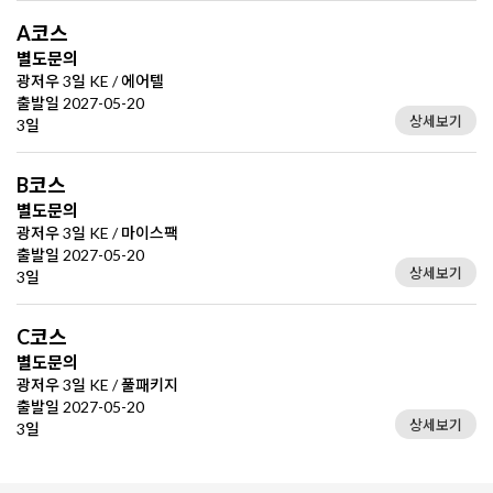
A코스
별도문의
광저우 3일 KE / 에어텔
출발일 2027-05-20
상세보기
3일
B코스
별도문의
광저우 3일 KE / 마이스팩
출발일 2027-05-20
상세보기
3일
C코스
별도문의
광저우 3일 KE / 풀패키지
출발일 2027-05-20
상세보기
3일