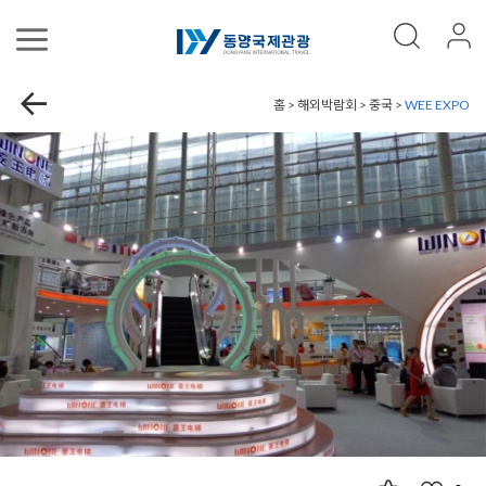
홈 > 해외박람회 > 중국 >
WEE EXPO