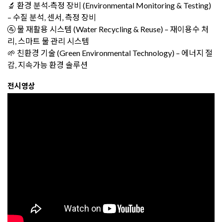
🔬 환경 분석·측정 장비 (Environmental Monitoring & Testing)
– 수질 분석, 센서, 측정 장비
🚰 물 재활용 시스템 (Water Recycling & Reuse) – 재이용수 처
리, 스마트 물 관리 시스템
🌱 친환경 기술 (Green Environmental Technology) – 에너지 절
감, 지속가능 환경 솔루션
전시영상