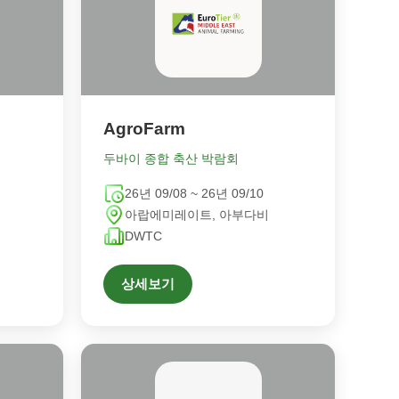
AgroFarm
두바이 종합 축산 박람회
26년 09/08 ~ 26년 09/10
아랍에미레이트, 아부다비
DWTC
상세보기