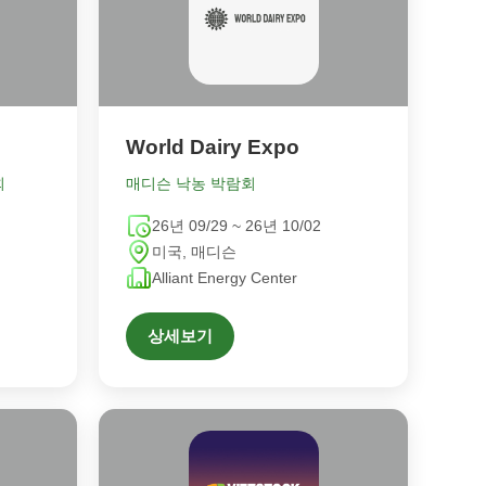
World Dairy Expo
회
매디슨 낙농 박람회
26년 09/29 ~ 26년 10/02
미국, 매디슨
Alliant Energy Center
상세보기