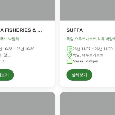
CHINA FISHERIES & SEAFOOD EXPO
SUFFA
씨푸드 박람회
독일 슈투트가르트 식육 박람
년 10/28 ~ 26년 10/30
26년 11/07 ~ 26년 11/09
, 청도
독일, 슈투트가르트
CEC
Messe Stuttgart
세보기
상세보기