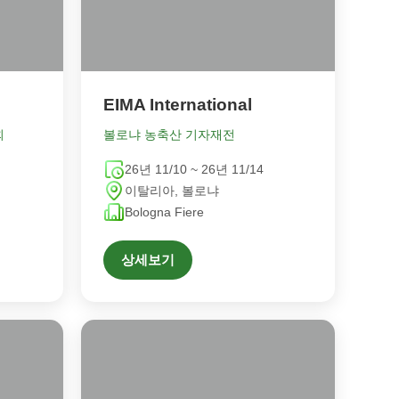
EIMA International
회
볼로냐 농축산 기자재전
26년 11/10 ~ 26년 11/14
이탈리아, 볼로냐
Bologna Fiere
상세보기