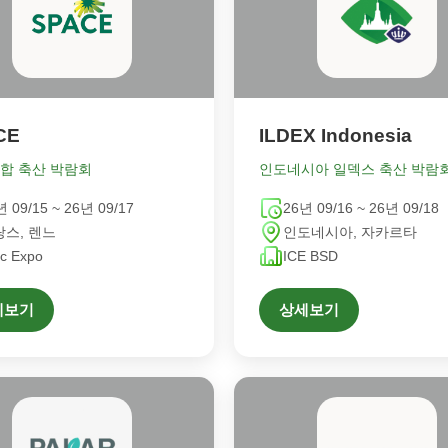
CE
ILDEX Indonesia
합 축산 박람회
인도네시아 일덱스 축산 박람
년 09/15 ~ 26년 09/17
26년 09/16 ~ 26년 09/18
랑스, 렌느
인도네시아, 자카르타
c Expo
ICE BSD
세보기
상세보기