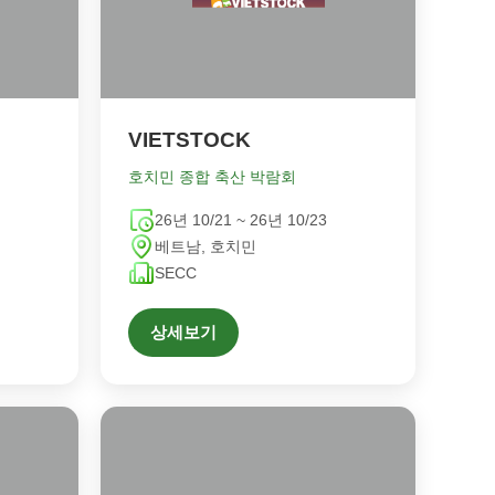
VIETSTOCK
호치민 종합 축산 박람회
26년 10/21 ~ 26년 10/23
베트남, 호치민
SECC
상세보기