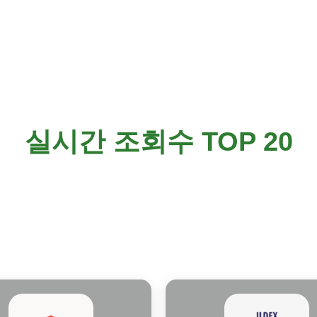
축수산 박
실시간 조회수 TOP 20