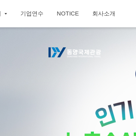
회
기업연수
NOTICE
회사소개