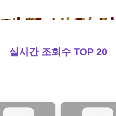
태국 박람
실시간 조회수 TOP 20