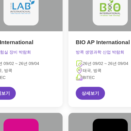
International
BIO AP International
실험실 장비 박람회
방콕 생명과학 산업 박람회
년 09/02 ~ 26년 09/04
26년 09/02 ~ 26년 09/04
, 방콕
태국, 방콕
TEC
BITEC
세보기
상세보기