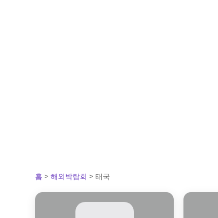
홈
>
해외박람회
>
태국