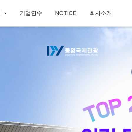
회
기업연수
NOTICE
회사소개