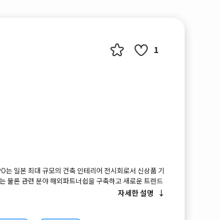
1
EXPO는 일본 최대 규모의 건축 인테리어 전시회로서 신상품 기
업무는 물론 관련 분야 해외파트너쉽을 구축하고 새로운 트렌드
전시회입니다.
자세한 설명