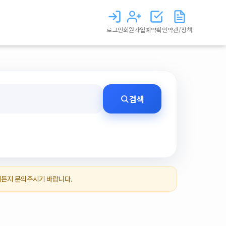
로그인
회원가입
예약확인
약관/정책
검색
제든지 문의주시기 바랍니다.