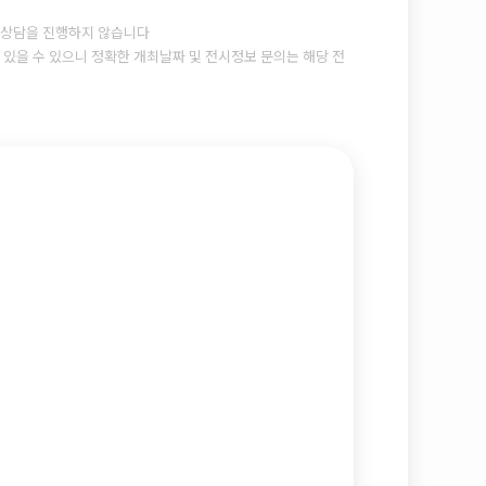
상담을 진행하지 않습니다
있을 수 있으니 정확한 개최날짜 및 전시정보 문의는 해당 전