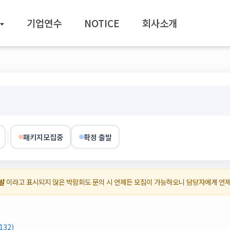
기업연수
NOTICE
회사소개
패키지모집중
확정 출발
발
이라고 표시되지 않은 박람회도 문의 시 언제든 모집이 가능하오니 담당자에게 언
32)