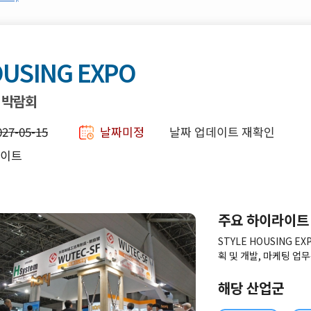
OUSING EXPO
 박람회
027-05-15
날짜미정
날짜 업데이트 재확인
사이트
주요 하이라이트
STYLE HOUSING 
획 및 개발, 마케팅 
를 파악하기에 적합한 
해당 산업군