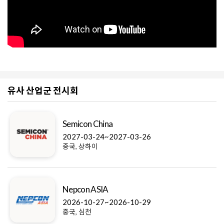
유사 산업군 전시회
Semicon China
2027-03-24~2027-03-26
중국, 상하이
Nepcon ASIA
2026-10-27~2026-10-29
중국, 심천