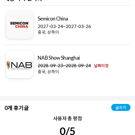
Semicon China
2027-03-24~2027-03-26
중국, 상하이
NAB Show Shanghai
2028-09-23~2028-09-24
날짜미정
중국, 상하이
0개 후기글
글쓰기
사용자 총 평점
0/5