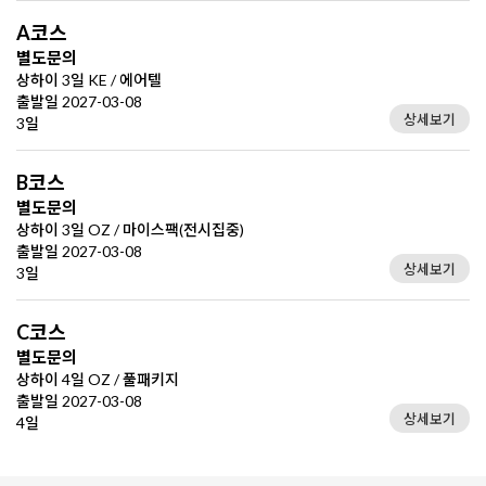
A코스
별도문의
상하이 3일 KE / 에어텔
출발일 2027-03-08
상세보기
3일
B코스
별도문의
상하이 3일 OZ / 마이스팩(전시집중)
출발일 2027-03-08
상세보기
3일
C코스
별도문의
상하이 4일 OZ / 풀패키지
출발일 2027-03-08
상세보기
4일